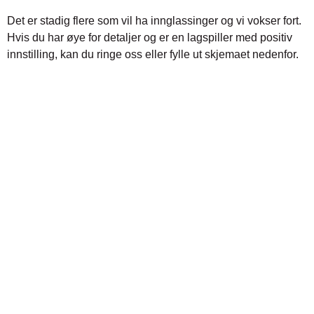
Det er stadig flere som vil ha innglassinger og vi vokser fort.
Hvis
du
har øye for detaljer og er en lagspiller med positiv
innstilling, kan
du
ringe oss eller fylle ut skjemaet nedenfor.