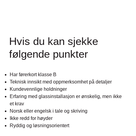
Hvis du kan sjekke
følgende punkter
Har førerkort klasse B
Teknisk innsikt med oppmerksomhet
på
detaljer
Kundevennlige holdninger
Erfaring med glassinstallasjon er ønskelig, men ikke
et
krav
Norsk eller engelsk i tale og skriving
Ikke redd for høyder
Ryddig og løsningsorientert